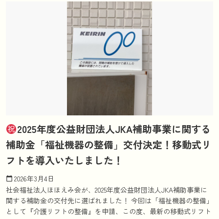
2025年度公益財団法人JKA補助事業に関する
補助金「福祉機器の整備」交付決定！移動式リ
フトを導入いたしました！
2026年3月4日
calendar_today
社会福祉法人ほほえみ会が、2025年度公益財団法人JKA補助事業に
関する補助金の交付先に選ばれました！ 今回は「福祉機器の整備」
として『介護リフトの整備』を申請、この度、最新の移動式リフト