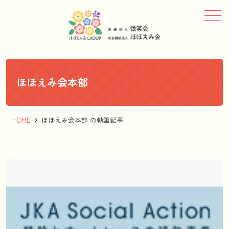
メニュー
ほほえみ会本部
HOME
ほほえみ会本部 の執筆記事