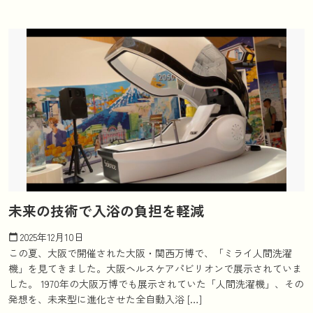
未来の技術で入浴の負担を軽減
2025年12月10日
calendar_today
この夏、大阪で開催された大阪・関西万博で、「ミライ人間洗濯
機」を見てきました。大阪ヘルスケアパビリオンで展示されていま
した。 1970年の大阪万博でも展示されていた「人間洗濯機」、その
発想を、未来型に進化させた全自動入浴 […]