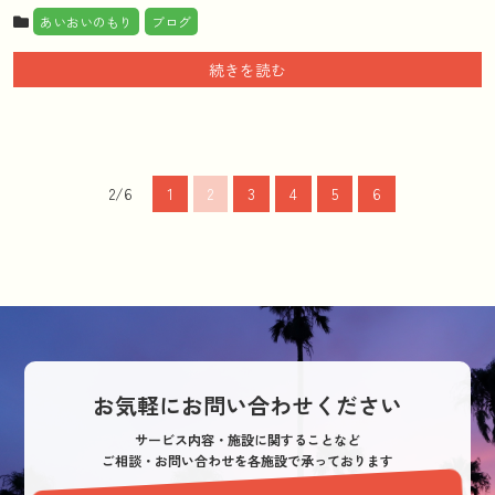
あいおいのもり
ブログ
続きを読む
2/6
1
2
3
4
5
6
お気軽にお問い合わせください
サービス内容・施設に関することなど
ご相談・お問い合わせを各施設で承っております