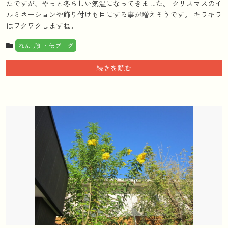
たですが、やっと冬らしい気温になってきました。 クリスマスのイ
ルミネーションや飾り付けも目にする事が増えそうです。 キラキラ
はワクワクしますね。
れんげ畑・伝ブログ
続きを読む