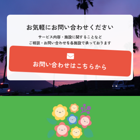
お気軽にお問い合わせください
サービス内容・施設に関することなど
ご相談・お問い合わせを各施設で承っております
お問い合わせはこちらから