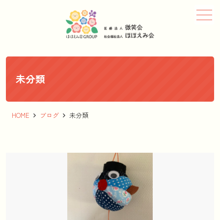
メニュー
未分類
HOME
ブログ
未分類