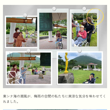
東シナ海の潮風が、梅雨の合間の私たちに爽涼な気分を味わせてく
れました。