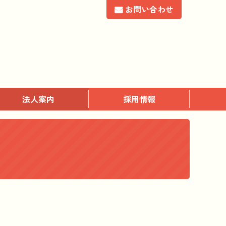
お問い合わせ
法人案内
採用情報