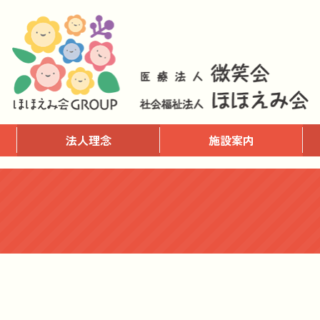
法人理念
施設案内