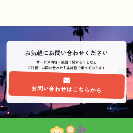
ナ
ビ
ゲ
ー
シ
お気軽にお問い合わせください
ョ
サービス内容・施設に関することなど
ン
ご相談・お問い合わせを各施設で承っております
お問い合わせはこちらから