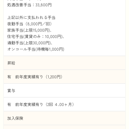
処遇改善手当：33,800円
上記以外に支払われる手当
夜勤手当（8,000円／回）
家族手当(上限15,000円)、
住宅手当(賃貸のみ：10,000円)、
通勤手当(上限30,000円)、
オンコール手当(待機毎1,000円)
昇給
有 前年度実績有り（1,200円）
賞与
有 前年度実績有り（2回 ４.00ヶ月）
加入保険