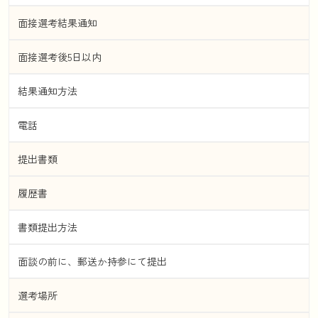
面接選考結果通知
面接選考後5日以内
結果通知方法
電話
提出書類
履歴書
書類提出方法
面談の前に、郵送か持参にて提出
選考場所