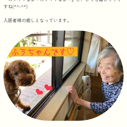
すね(*^-^*)
入居者様の癒しとなっています。