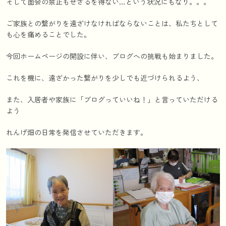
そして面会の禁止もせざるを得ない…という状況にもなり。。。
ご家族との繋がりを遠ざけなければならないことは、私たちとして
も心を痛めることでした。
今回ホームページの開設に伴い、ブログへの挑戦も始まりました。
これを機に、遠ざかった繋がりを少しでも近づけられるよう、
また、入居者や家族に「ブログっていいね！」と言っていただける
よう
れんげ畑の日常を発信させていただきます。