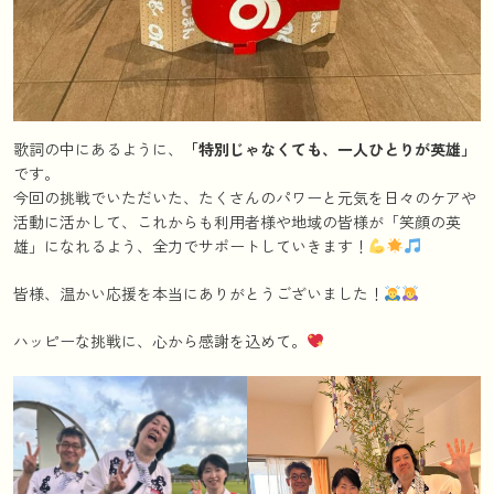
歌詞の中にあるように、
「特別じゃなくても、一人ひとりが英雄」
です。
今回の挑戦でいただいた、たくさんのパワーと元気を日々のケアや
活動に活かして、これからも利用者様や地域の皆様が「笑顔の英
雄」になれるよう、全力でサポートしていきます！
皆様、温かい応援を本当にありがとうございました！
ハッピーな挑戦に、心から感謝を込めて。