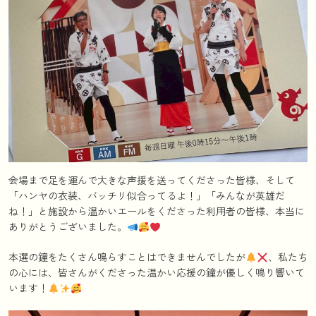
会場まで足を運んで大きな声援を送ってくださった皆様、そして
「ハンヤの衣装、バッチリ似合ってるよ！」「みんなが英雄だ
ね！」と施設から温かいエールをくださった利用者の皆様、本当に
ありがとうございました。
本選の鐘をたくさん鳴らすことはできませんでしたが
、私たち
の心には、皆さんがくださった温かい応援の鐘が優しく鳴り響いて
います！