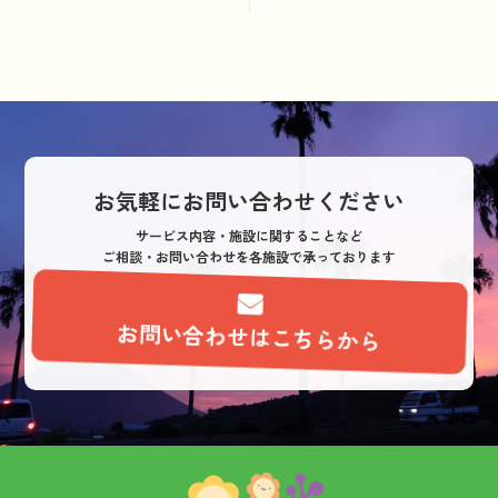
ビ
ゲ
ー
シ
ョ
ン
お気軽にお問い合わせください
サービス内容・施設に関することなど
ご相談・お問い合わせを各施設で承っております
お問い合わせはこちらから