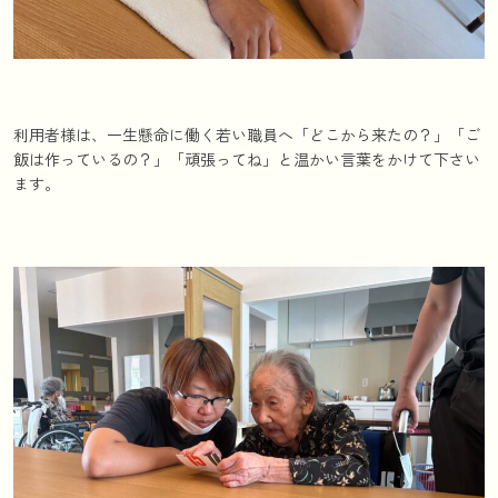
利用者様は、一生懸命に働く若い職員へ「どこから来たの？」「ご
飯は作っているの？」「頑張ってね」と温かい言葉をかけて下さい
ます。