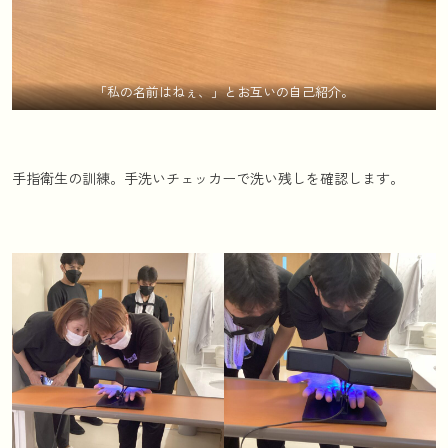
「私の名前はねぇ、」とお互いの自己紹介。
手指衛生の訓練。手洗いチェッカーで洗い残しを確認します。