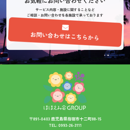
お気軽にお問い合わせください
ョ
サービス内容・施設に関することなど
ご相談・お問い合わせを各施設で承っております
ン
お問い合わせはこちらから
〒891-0403 鹿児島県指宿市十二町88-15
TEL: 0993-26-3111