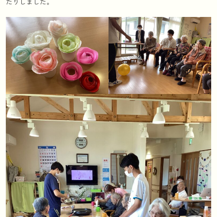
たりしました。