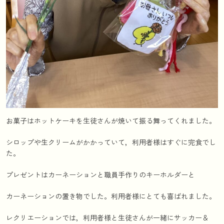
お菓子はホットケーキを生徒さんが焼いて振る舞ってくれました。
シロップや生クリームがかかっていて，利用者様はすぐに完食でし
た。
プレゼントはカーネーションと職員手作りのキーホルダーと
カーネーションの置き物でした。利用者様にとても喜ばれました。
レクリエーションでは，利用者様と生徒さんが一緒にサッカー＆