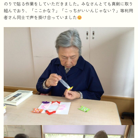
のりで貼る作業をしていただきました。みなさんとても真剣に取り
組んでおり、「ここかな？」「こっちがいいんじゃない？」等利用
者さん同士で声を掛け合っていました