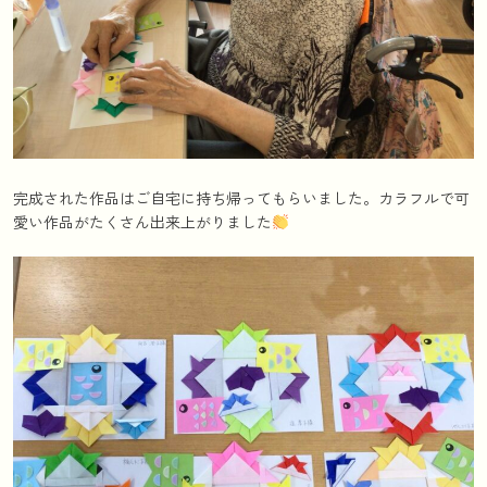
完成された作品はご自宅に持ち帰ってもらいました。カラフルで可
愛い作品がたくさん出来上がりました