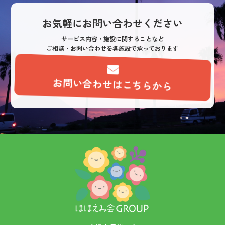
ー
シ
お気軽にお問い合わせください
ョ
サービス内容・施設に関することなど
ご相談・お問い合わせを各施設で承っております
ン
お問い合わせはこちらから