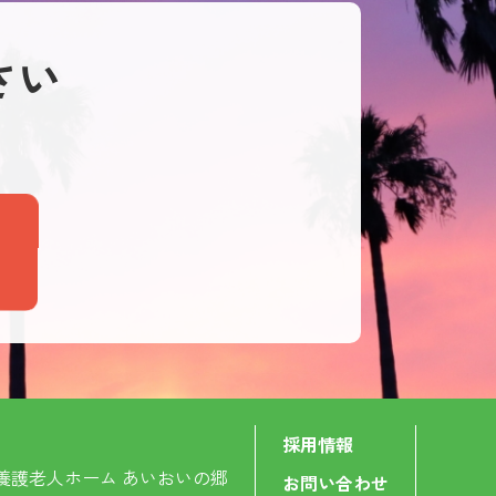
さい
内
採用情報
養護老人ホーム あいおいの郷
お問い合わせ