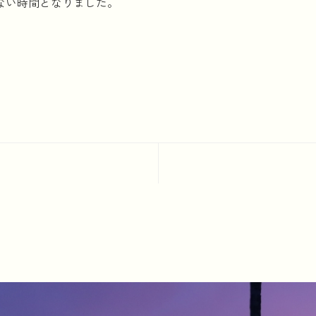
ない時間となりました。