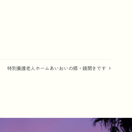
特別養護老人ホームあいおいの郷・鏡開きです