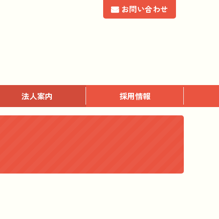
お問い合わせ
法人案内
採用情報