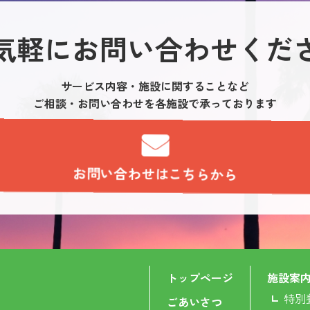
気軽にお問い合わせくだ
サービス内容・施設に関することなど
ご相談・お問い合わせを各施設で承っております
お問い合わせはこちらから
トップページ
施設案
特別
ごあいさつ